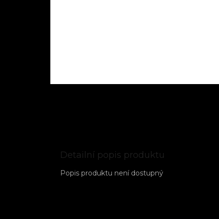
Detailní popis produktu
Popis produktu není dostupný