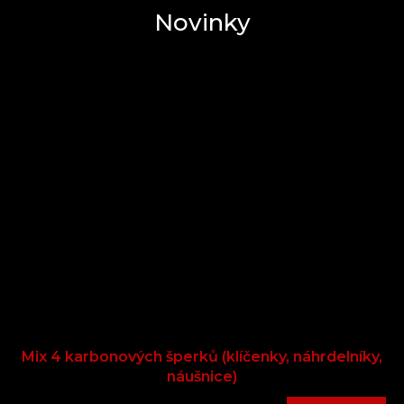
Novinky
Mix 4 karbonových šperků (klíčenky, náhrdelníky,
náušnice)