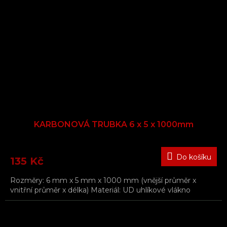
KARBONOVÁ TRUBKA 6 x 5 x 1000mm
Do košíku
135 Kč
Rozměry: 6 mm x 5 mm x 1000 mm (vnější průměr x
vnitřní průměr x délka) Materiál: UD uhlíkové vlákno