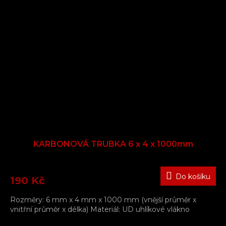
KARBONOVÁ TRUBKA 6 x 4 x 1000mm
Do košíku
190 Kč
Rozměry: 6 mm x 4 mm x 1000 mm (vnější průměr x
vnitřní průměr x délka) Materiál: UD uhlíkové vlákno