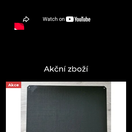
Akční zboží
Akce