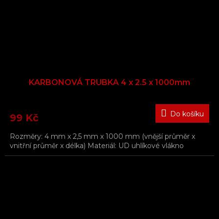
KARBONOVÁ TRUBKA 4 x 2.5 x 1000mm
Do košíku
99 Kč
Rozměry: 4 mm x 2,5 mm x 1000 mm (vnější průměr x
vnitřní průměr x délka) Materiál: UD uhlíkové vlákno